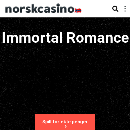
Immortal Romance
Spill for ekte penger