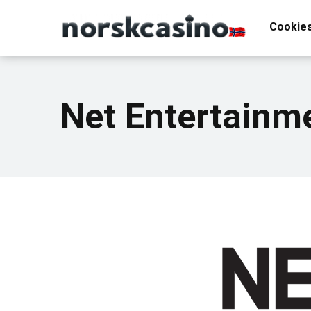
Cookies
Net Entertainm