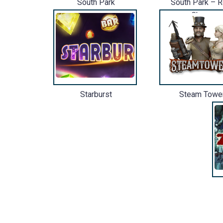
South Park
South Park – R
Chaos
Starburst
Steam Towe