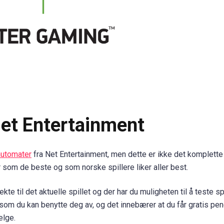
Net Entertainment
automater
fra Net Entertainment, men dette er ikke det komplette
ser som de beste og som norske spillere liker aller best.
te til det aktuelle spillet og der har du muligheten til å teste sp
d som du kan benytte deg av, og det innebærer at du får gratis p
elge.