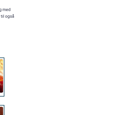
eg med
til også