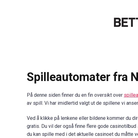
Spilleautomater fra 
På denne siden finner du en fin oversikt over
spille
av spill. Vi har imidlertid valgt ut de spillene vi an
Ved å klikke på lenkene eller bildene kommer du direk
gratis. Du vil der også finne flere gode casinotilbu
du kan spille med i det aktuelle casinoet du måtte v