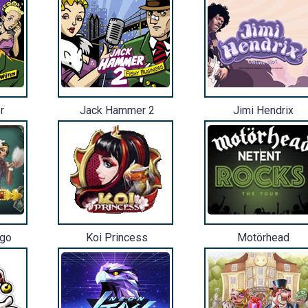
r
Jack Hammer 2
Jimi Hendrix
ago
Koi Princess
Motörhead