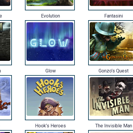
e
Evolution
Fantasini
n
Glow
Gonzo’s Quest
s
Hook’s Heroes
The Invisible Man