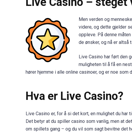
Live Casino – steget 
Men verden og menneskene
videre, og dette gjelder 
oppleve. På denne måten m
de ønsker, og nå er altså
Live Casino har ført den 
muligheten til å få en nes
hører hjemme i alle online casinoer, og er noe som d
Hva er Live Casino?
Live Casino er, for å si det kort, en mulighet du har 
Det betyr at du spiller casino som vanlig, men at de
om spillets gang – og du vil som sagt bevitne det he