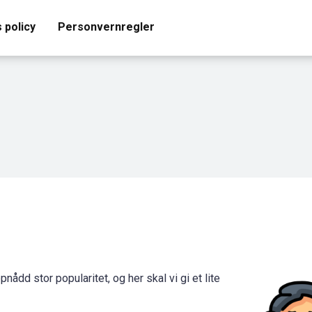
 policy
Personvernregler
ådd stor popularitet, og her skal vi gi et lite