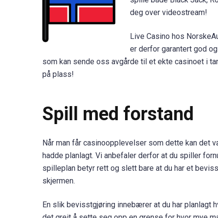
deg over videostream!
Live Casino hos NorskeA
er derfor garantert god og 
som kan sende oss avgårde til et ekte casinoet i tank
på plass!
Spill med forstand
Når man får casinoopplevelser som dette kan det væ
hadde planlagt. Vi anbefaler derfor at du spiller fo
spilleplan betyr rett og slett bare at du har et bevi
skjermen.
En slik bevisstgjøring innebærer at du har planlagt hv
det greit å sette seg opp en grense for hvor mye man