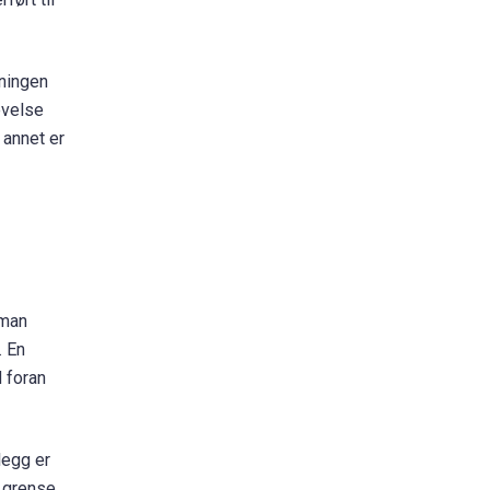
ningen
evelse
 annet er
 man
. En
d foran
legg er
n grense