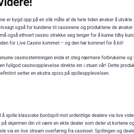
videre!
 er bygd opp på en slik måte at de hele tiden ønsker å utvikle
selvsagt også for kundene til casionene og produktene de ønsker 
å også ethvert casino strekke seg lenger for å kunne tilby kun
 tiden for Live Casino kommet – og den har kommet for å bli!
genuine casinostemningen enda et steg nærmere forbrukerne og v
ten fullgod casinoopplevelse direkte inn i stuen vår! Dette produ
efinitivt setter en ekstra spiss på spilleopplevelsen.
til å spille klassiske bordspill mot ordentlige dealere via live vi
t på skjermen din vil være en ekte dealer som deler ut kortene og
le via en live stream overføring fra casinoet. Spillingen og deal