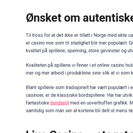
Ønsket om autentiske
Til tross for at det ikke er tillatt i Norge med ekte 
er casino noe som til stadighet blir mer populært. 
kvalitet på spillene, spenning, store gevinster og u
Kvaliteten på spillene vi finner i et online casino h
mer og mer arbeid i produktene sine slik at vi som k
Blant spillene som tradisjonelt har vært populært i e
casinoer, er de klassiske bordspillene. Har har utvik
fantastiske
bordspill
med en uovertruffen grafikk. M
samtidig som man ser at kortene bli delt ut mens ta