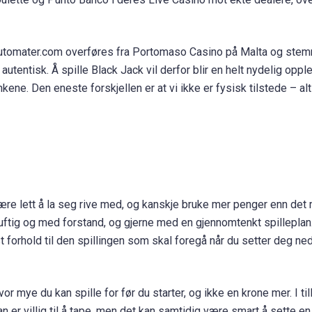
utomater.com overføres fra Portomaso Casino på Malta og stem
autentisk. Å spille Black Jack vil derfor blir en helt nydelig oppl
ene. Den eneste forskjellen er at vi ikke er fysisk tilstede – alt
re lett å la seg rive med, og kanskje bruke mer penger enn det
rnuftig og med forstand, og gjerne med en gjennomtenkt spilleplan
sst forhold til den spillingen som skal foregå når du setter deg ne
or mye du kan spille for før du starter, og ikke en krone mer. I til
 er villig til å tape, men det kan samtidig være smart å sette e