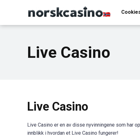
Cookies
Live Casino
Live Casino
Live Casino er en av disse nyvinningene som har oppn
innblikk i hvordan et Live Casino fungerer!