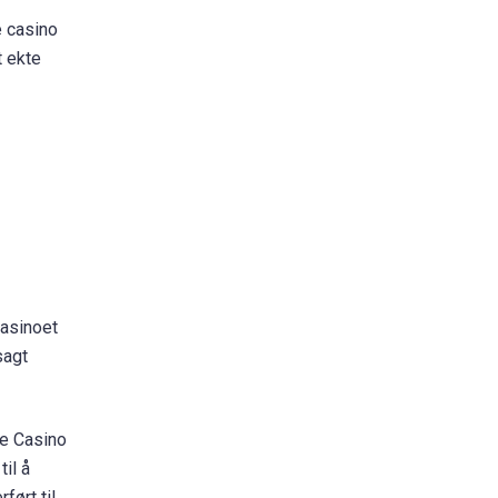
e casino
t ekte
Casinoet
sagt
ve Casino
il å
ført til