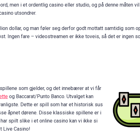
rd, men i et ordentlig casino eller studio, og på denne måten vil
 casino utsondrer.
llion dollar, og man føler seg derfor godt mottatt samtidig som 
riøst. Ingen fare – videostreamen er ikke toveis, så det er ingen 
spillene som gjelder, og det innebærer at vi får
ette
og Baccarat/Punto Banco. Utvalget kan
vanligste. Dette er spill som har et historisk sus
se åpnet dørene. Disse klassiske spillene er i
 spilt slike i et online casino kan vi ikke si
et Live Casino!